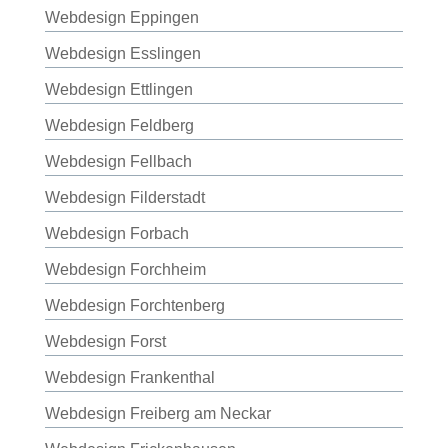
Webdesign Eppingen
Webdesign Esslingen
Webdesign Ettlingen
Webdesign Feldberg
Webdesign Fellbach
Webdesign Filderstadt
Webdesign Forbach
Webdesign Forchheim
Webdesign Forchtenberg
Webdesign Forst
Webdesign Frankenthal
Webdesign Freiberg am Neckar