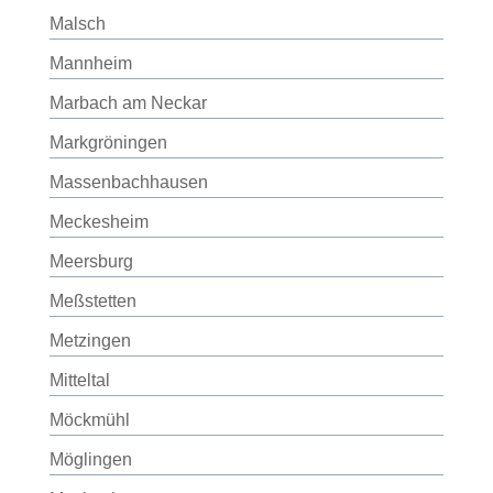
Malsch
Mannheim
Marbach am Neckar
Markgröningen
Massenbachhausen
Meckesheim
Meersburg
Meßstetten
Metzingen
Mitteltal
Möckmühl
Möglingen