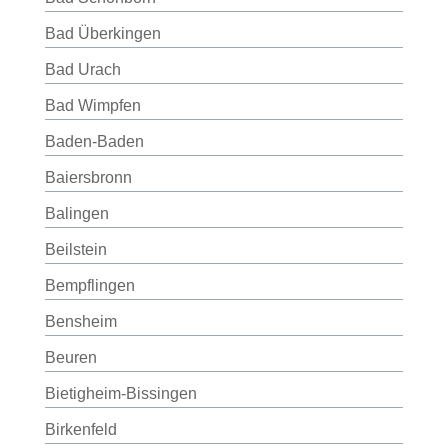
Bad Überkingen
Bad Urach
Bad Wimpfen
Baden-Baden
Baiersbronn
Balingen
Beilstein
Bempflingen
Bensheim
Beuren
Bietigheim-Bissingen
Birkenfeld