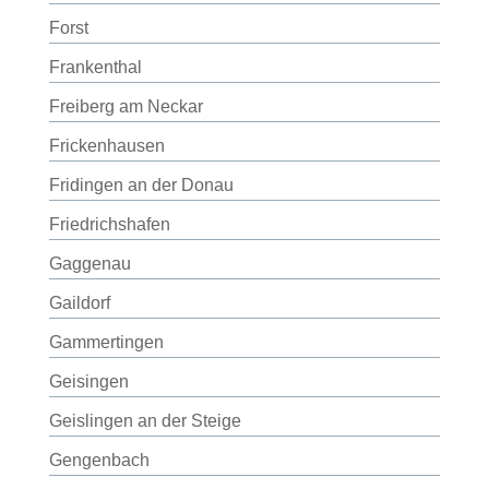
Forst
Frankenthal
Freiberg am Neckar
Frickenhausen
Fridingen an der Donau
Friedrichshafen
Gaggenau
Gaildorf
Gammertingen
Geisingen
Geislingen an der Steige
Gengenbach