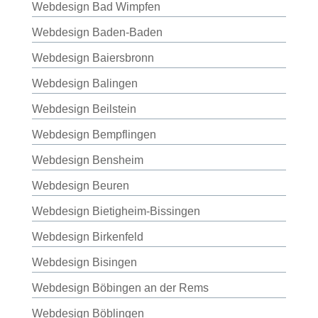
Webdesign Bad Wimpfen
Webdesign Baden-Baden
Webdesign Baiersbronn
Webdesign Balingen
Webdesign Beilstein
Webdesign Bempflingen
Webdesign Bensheim
Webdesign Beuren
Webdesign Bietigheim-Bissingen
Webdesign Birkenfeld
Webdesign Bisingen
Webdesign Böbingen an der Rems
Webdesign Böblingen