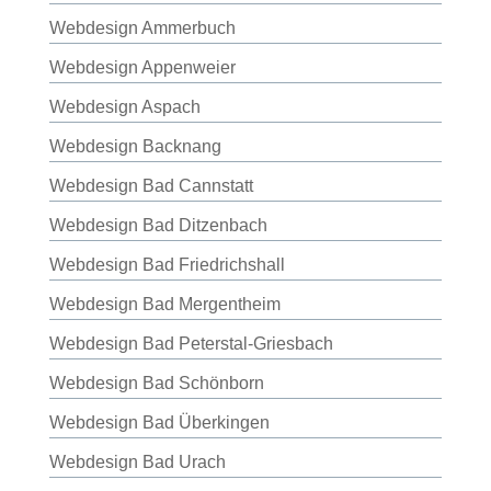
Webdesign Ammerbuch
Webdesign Appenweier
Webdesign Aspach
Webdesign Backnang
Webdesign Bad Cannstatt
Webdesign Bad Ditzenbach
Webdesign Bad Friedrichshall
Webdesign Bad Mergentheim
Webdesign Bad Peterstal-Griesbach
Webdesign Bad Schönborn
Webdesign Bad Überkingen
Webdesign Bad Urach