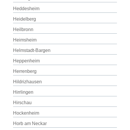
Heddesheim
Heidelberg
Heilbronn
Heimsheim
Helmstadt-Bargen
Heppenheim
Herrenberg
Hildrizhausen
Hirrlingen
Hirschau
Hockenheim
Horb am Neckar