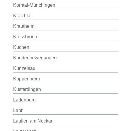
Korntal-Münchingen
Kraichtal
Krautheim
Kressbronn
Kuchen
Kundenbewertungen
Künzelsau
Kuppenheim
Kusterdingen
Ladenburg
Lahr
Lauffen am Neckar