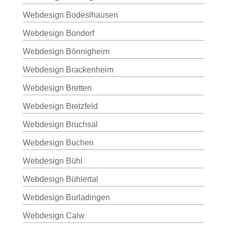
Webdesign Bodeslhausen
Webdesign Bondorf
Webdesign Bönnigheim
Webdesign Brackenheim
Webdesign Bretten
Webdesign Bretzfeld
Webdesign Bruchsal
Webdesign Buchen
Webdesign Bühl
Webdesign Bühlertal
Webdesign Burladingen
Webdesign Calw