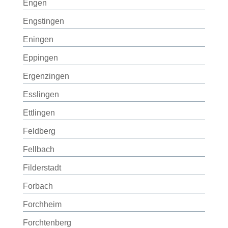
Engen
Engstingen
Eningen
Eppingen
Ergenzingen
Esslingen
Ettlingen
Feldberg
Fellbach
Filderstadt
Forbach
Forchheim
Forchtenberg