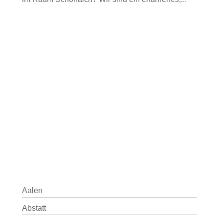
Aalen
Abstatt