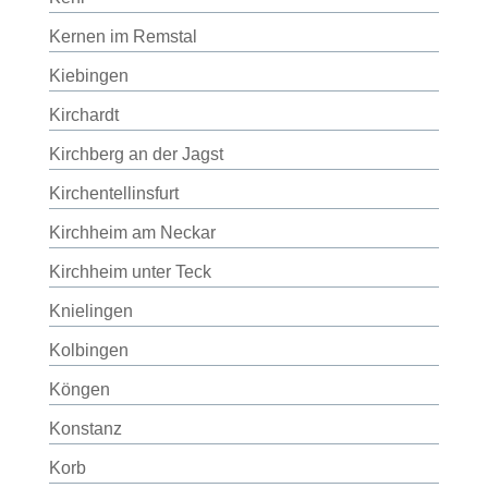
Kernen im Remstal
Kiebingen
Kirchardt
Kirchberg an der Jagst
Kirchentellinsfurt
Kirchheim am Neckar
Kirchheim unter Teck
Knielingen
Kolbingen
Köngen
Konstanz
Korb