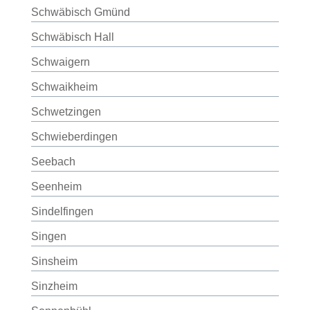
Schwäbisch Gmünd
Schwäbisch Hall
Schwaigern
Schwaikheim
Schwetzingen
Schwieberdingen
Seebach
Seenheim
Sindelfingen
Singen
Sinsheim
Sinzheim