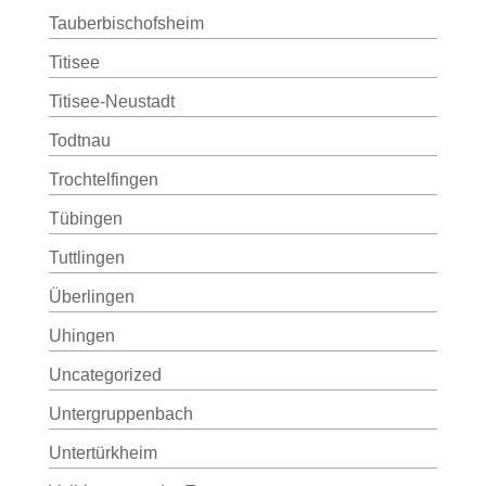
Tauberbischofsheim
Titisee
Titisee-Neustadt
Todtnau
Trochtelfingen
Tübingen
Tuttlingen
Überlingen
Uhingen
Uncategorized
Untergruppenbach
Untertürkheim