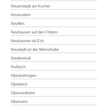
Neuenstadt am Kocher
Neuenstein
Neuffen
Neuhausen auf den Fildern
Neuhausen ob Eck
Neustadt an der Weinstraße
Niedernhall
Nußloch
Oberboihingen
Oberkirch
Obersontheim
Obersulm