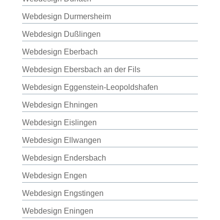
Webdesign Durmersheim
Webdesign Dußlingen
Webdesign Eberbach
Webdesign Ebersbach an der Fils
Webdesign Eggenstein-Leopoldshafen
Webdesign Ehningen
Webdesign Eislingen
Webdesign Ellwangen
Webdesign Endersbach
Webdesign Engen
Webdesign Engstingen
Webdesign Eningen