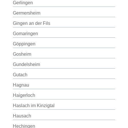
Gerlingen
Germersheim
Gingen an der Fils
Gomaringen
Göppingen
Gosheim
Gundelsheim
Gutach
Hagnau
Haigerloch
Haslach im Kinzigtal
Hausach
Hechingen