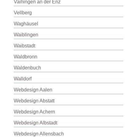
Vaihingen an der Enz
Vellberg
Waghäusel
Waiblingen
Waibstadt
Waldbronn
Waldenbuch
Walldorf
Webdesign Aalen
Webdesign Abstatt
Webdesign Achern
Webdesign Albstadt
Webdesign Allensbach