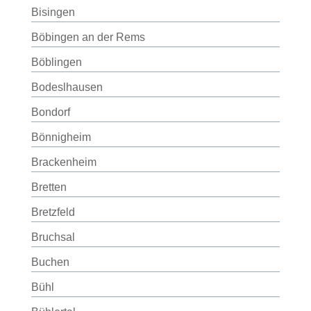
Bisingen
Böbingen an der Rems
Böblingen
Bodeslhausen
Bondorf
Bönnigheim
Brackenheim
Bretten
Bretzfeld
Bruchsal
Buchen
Bühl