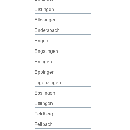
Eislingen
Ellwangen
Endersbach
Engen
Engstingen
Eningen
Eppingen
Ergenzingen
Esslingen
Ettlingen
Feldberg
Fellbach