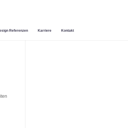
sign Referenzen
Karriere
Kontakt
iten