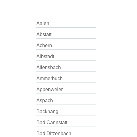
Aalen
Abstatt
Achern
Albstadt
Allensbach
Ammerbuch
Appenweier
Aspach
Backnang
Bad Cannstatt
Bad Ditzenbach