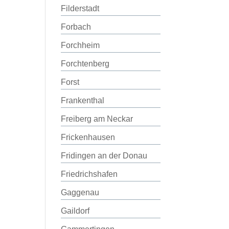
Filderstadt
Forbach
Forchheim
Forchtenberg
Forst
Frankenthal
Freiberg am Neckar
Frickenhausen
Fridingen an der Donau
Friedrichshafen
Gaggenau
Gaildorf