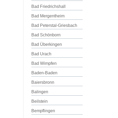
Bad Friedrichshall
Bad Mergentheim
Bad Peterstal-Griesbach
Bad Schönborn
Bad Überkingen
Bad Urach
Bad Wimpfen
Baden-Baden
Baiersbronn
Balingen
Beilstein
Bempflingen