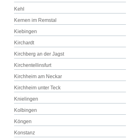
Kehl
Kernen im Remstal
Kiebingen
Kirchardt
Kirchberg an der Jagst
Kirchentellinsfurt
Kirchheim am Neckar
Kirchheim unter Teck
Knielingen
Kolbingen
Köngen
Konstanz