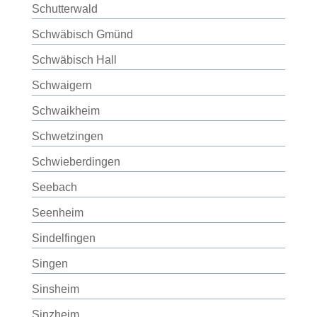
Schutterwald
Schwäbisch Gmünd
Schwäbisch Hall
Schwaigern
Schwaikheim
Schwetzingen
Schwieberdingen
Seebach
Seenheim
Sindelfingen
Singen
Sinsheim
Sinzheim