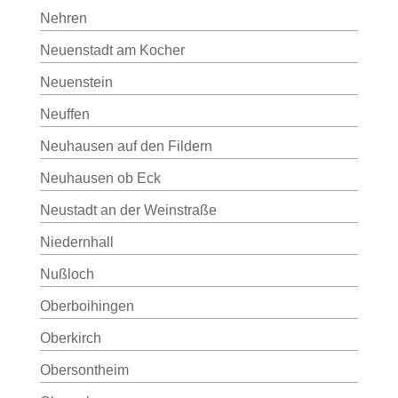
Nehren
Neuenstadt am Kocher
Neuenstein
Neuffen
Neuhausen auf den Fildern
Neuhausen ob Eck
Neustadt an der Weinstraße
Niedernhall
Nußloch
Oberboihingen
Oberkirch
Obersontheim