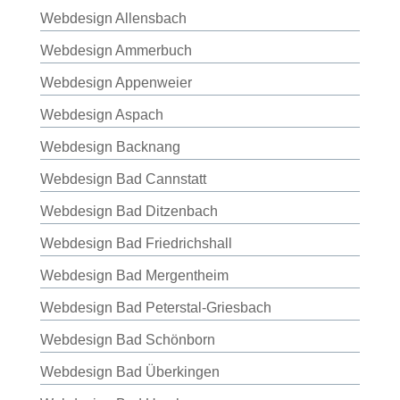
Webdesign Allensbach
Webdesign Ammerbuch
Webdesign Appenweier
Webdesign Aspach
Webdesign Backnang
Webdesign Bad Cannstatt
Webdesign Bad Ditzenbach
Webdesign Bad Friedrichshall
Webdesign Bad Mergentheim
Webdesign Bad Peterstal-Griesbach
Webdesign Bad Schönborn
Webdesign Bad Überkingen