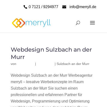
0 7121 / 9294977
info@merryll.de
Webdesign Sulzbach an der
Murr
von
|
|
Sulzbach an der Murr
Webdesign Sulzbach an der Murr Werbeagentur
merryll – kreative Werbekonzepte im Raum
Sulzbach an der Murr Sie suchen einen
professionellen und erfahrenen Partner für
Webdesign, Programmierung und Optimierung