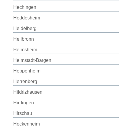
Hechingen
Heddesheim
Heidelberg
Heilbronn
Heimsheim
Helmstadt-Bargen
Heppenheim
Herrenberg
Hildrizhausen
Hirrlingen
Hirschau
Hockenheim