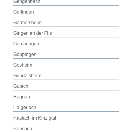
Gengenbach
Gerlingen
Germersheim
Gingen an der Fils
Gomaringen
Göppingen
Gosheim
Gundelsheim
Gutach
Hagnau
Haigerloch
Haslach im Kinzigtal
Hausach