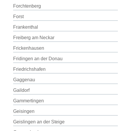
Forchtenberg
Forst
Frankenthal
Freiberg am Neckar
Frickenhausen
Fridingen an der Donau
Friedrichshafen
Gaggenau
Gaildorf
Gammertingen
Geisingen
Geislingen an der Steige