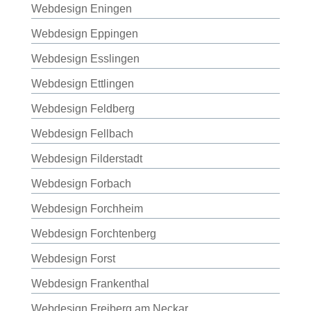
Webdesign Eningen
Webdesign Eppingen
Webdesign Esslingen
Webdesign Ettlingen
Webdesign Feldberg
Webdesign Fellbach
Webdesign Filderstadt
Webdesign Forbach
Webdesign Forchheim
Webdesign Forchtenberg
Webdesign Forst
Webdesign Frankenthal
Webdesign Freiberg am Neckar