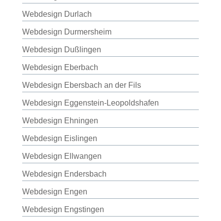
Webdesign Durlach
Webdesign Durmersheim
Webdesign Dußlingen
Webdesign Eberbach
Webdesign Ebersbach an der Fils
Webdesign Eggenstein-Leopoldshafen
Webdesign Ehningen
Webdesign Eislingen
Webdesign Ellwangen
Webdesign Endersbach
Webdesign Engen
Webdesign Engstingen