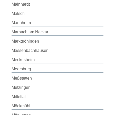
Mainhardt
Malsch
Mannheim
Marbach am Neckar
Markgröningen
Massenbachhausen
Meckesheim
Meersburg
Meßstetten
Metzingen
Mitteltal
Möckmühl