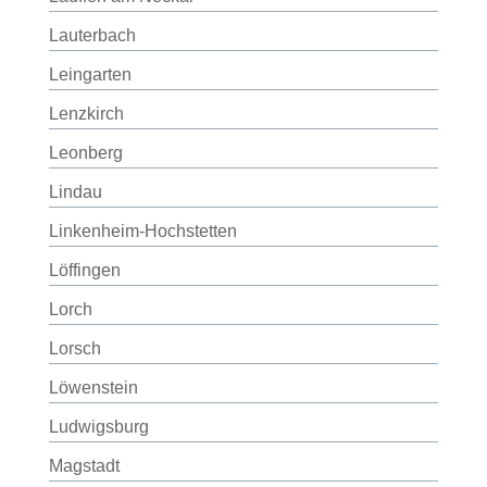
Lauterbach
Leingarten
Lenzkirch
Leonberg
Lindau
Linkenheim-Hochstetten
Löffingen
Lorch
Lorsch
Löwenstein
Ludwigsburg
Magstadt