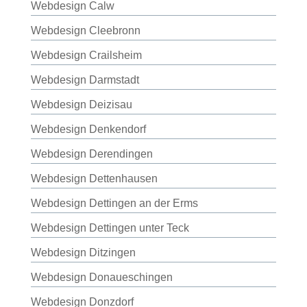
Webdesign Calw
Webdesign Cleebronn
Webdesign Crailsheim
Webdesign Darmstadt
Webdesign Deizisau
Webdesign Denkendorf
Webdesign Derendingen
Webdesign Dettenhausen
Webdesign Dettingen an der Erms
Webdesign Dettingen unter Teck
Webdesign Ditzingen
Webdesign Donaueschingen
Webdesign Donzdorf