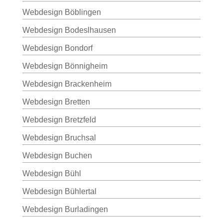
Webdesign Böblingen
Webdesign Bodeslhausen
Webdesign Bondorf
Webdesign Bönnigheim
Webdesign Brackenheim
Webdesign Bretten
Webdesign Bretzfeld
Webdesign Bruchsal
Webdesign Buchen
Webdesign Bühl
Webdesign Bühlertal
Webdesign Burladingen