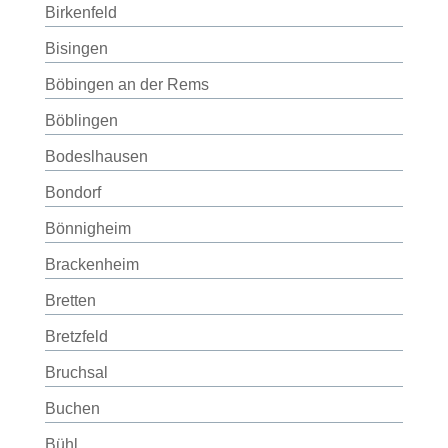
Birkenfeld
Bisingen
Böbingen an der Rems
Böblingen
Bodeslhausen
Bondorf
Bönnigheim
Brackenheim
Bretten
Bretzfeld
Bruchsal
Buchen
Bühl