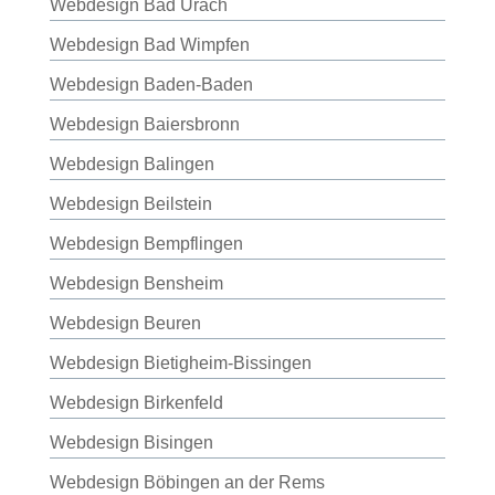
Webdesign Bad Urach
Webdesign Bad Wimpfen
Webdesign Baden-Baden
Webdesign Baiersbronn
Webdesign Balingen
Webdesign Beilstein
Webdesign Bempflingen
Webdesign Bensheim
Webdesign Beuren
Webdesign Bietigheim-Bissingen
Webdesign Birkenfeld
Webdesign Bisingen
Webdesign Böbingen an der Rems