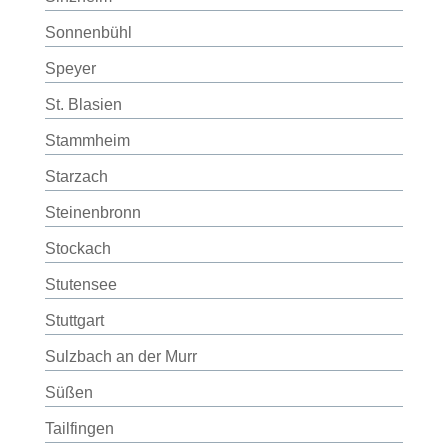
Sonnenbühl
Speyer
St. Blasien
Stammheim
Starzach
Steinenbronn
Stockach
Stutensee
Stuttgart
Sulzbach an der Murr
Süßen
Tailfingen