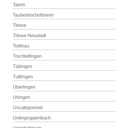
Tamm
Tauberbischofsheim
Titisee
Titisee-Neustadt
Todtnau
Trochtelfingen
Tübingen
Tuttlingen
Überlingen
Uhingen
Uncategorized
Untergruppenbach