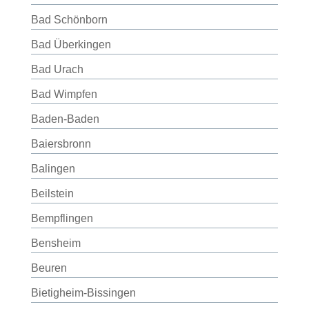
Bad Schönborn
Bad Überkingen
Bad Urach
Bad Wimpfen
Baden-Baden
Baiersbronn
Balingen
Beilstein
Bempflingen
Bensheim
Beuren
Bietigheim-Bissingen