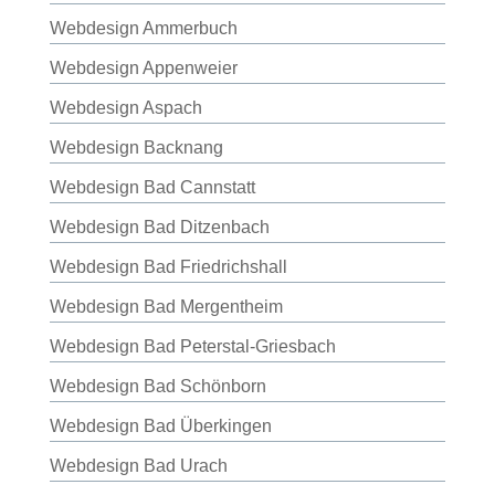
Webdesign Ammerbuch
Webdesign Appenweier
Webdesign Aspach
Webdesign Backnang
Webdesign Bad Cannstatt
Webdesign Bad Ditzenbach
Webdesign Bad Friedrichshall
Webdesign Bad Mergentheim
Webdesign Bad Peterstal-Griesbach
Webdesign Bad Schönborn
Webdesign Bad Überkingen
Webdesign Bad Urach