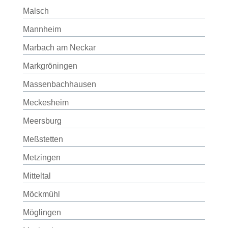
Malsch
Mannheim
Marbach am Neckar
Markgröningen
Massenbachhausen
Meckesheim
Meersburg
Meßstetten
Metzingen
Mitteltal
Möckmühl
Möglingen