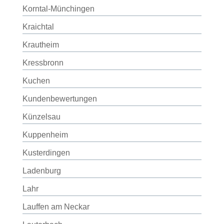
Korntal-Münchingen
Kraichtal
Krautheim
Kressbronn
Kuchen
Kundenbewertungen
Künzelsau
Kuppenheim
Kusterdingen
Ladenburg
Lahr
Lauffen am Neckar