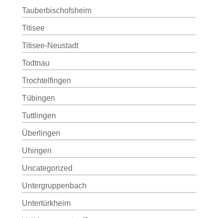
Tauberbischofsheim
Titisee
Titisee-Neustadt
Todtnau
Trochtelfingen
Tübingen
Tuttlingen
Überlingen
Uhingen
Uncategorized
Untergruppenbach
Untertürkheim