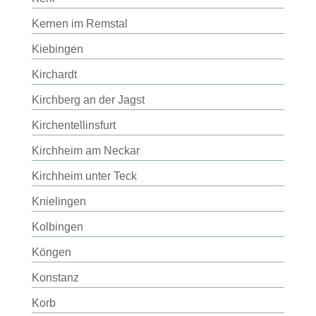
Kernen im Remstal
Kiebingen
Kirchardt
Kirchberg an der Jagst
Kirchentellinsfurt
Kirchheim am Neckar
Kirchheim unter Teck
Knielingen
Kolbingen
Köngen
Konstanz
Korb