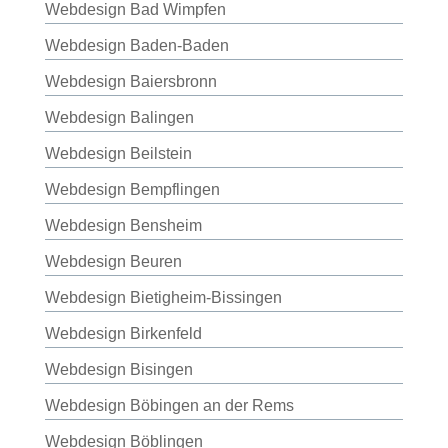
Webdesign Bad Wimpfen
Webdesign Baden-Baden
Webdesign Baiersbronn
Webdesign Balingen
Webdesign Beilstein
Webdesign Bempflingen
Webdesign Bensheim
Webdesign Beuren
Webdesign Bietigheim-Bissingen
Webdesign Birkenfeld
Webdesign Bisingen
Webdesign Böbingen an der Rems
Webdesign Böblingen