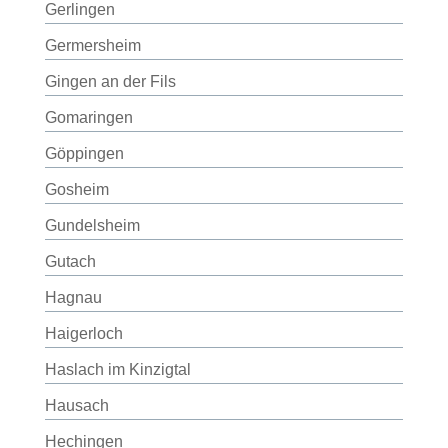
Gerlingen
Germersheim
Gingen an der Fils
Gomaringen
Göppingen
Gosheim
Gundelsheim
Gutach
Hagnau
Haigerloch
Haslach im Kinzigtal
Hausach
Hechingen