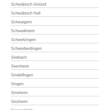
Schwäbisch Gmünd
Schwäbisch Hall
Schwaigern
Schwaikheim
Schwetzingen
Schwieberdingen
Seebach
Seenheim
Sindelfingen
Singen
Sinsheim
Sinzheim