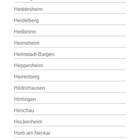
Heddesheim
Heidelberg
Heilbronn
Heimsheim
Helmstadt-Bargen
Heppenheim
Herrenberg
Hildrizhausen
Hirrlingen
Hirschau
Hockenheim
Horb am Neckar