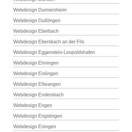
Webdesign Durmersheim
Webdesign Dußlingen
Webdesign Eberbach
Webdesign Ebersbach an der Fils
Webdesign Eggenstein-Leopoldshafen
Webdesign Ehningen
Webdesign Eislingen
Webdesign Ellwangen
Webdesign Endersbach
Webdesign Engen
Webdesign Engstingen
Webdesign Eningen