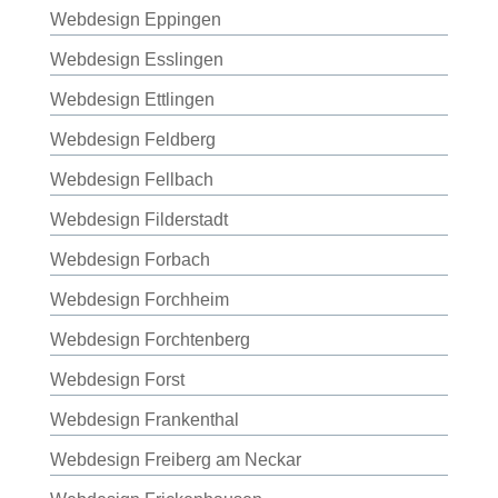
Webdesign Eppingen
Webdesign Esslingen
Webdesign Ettlingen
Webdesign Feldberg
Webdesign Fellbach
Webdesign Filderstadt
Webdesign Forbach
Webdesign Forchheim
Webdesign Forchtenberg
Webdesign Forst
Webdesign Frankenthal
Webdesign Freiberg am Neckar