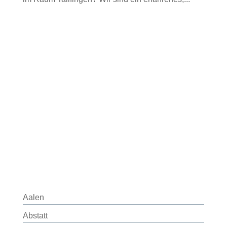
Aalen
Abstatt