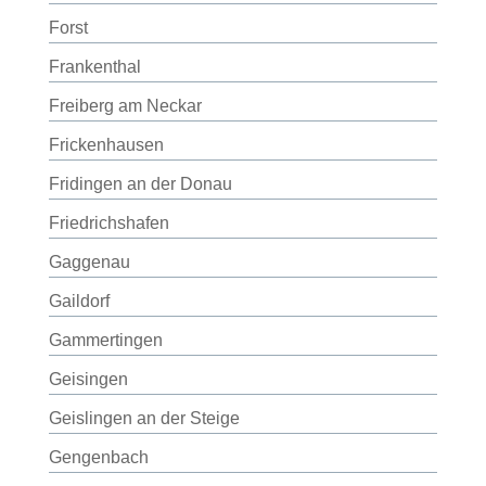
Forst
Frankenthal
Freiberg am Neckar
Frickenhausen
Fridingen an der Donau
Friedrichshafen
Gaggenau
Gaildorf
Gammertingen
Geisingen
Geislingen an der Steige
Gengenbach