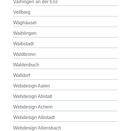
Vaihingen an der Enz
Vellberg
Waghäusel
Waiblingen
Waibstadt
Waldbronn
Waldenbuch
Walldorf
Webdesign Aalen
Webdesign Abstatt
Webdesign Achern
Webdesign Albstadt
Webdesign Allensbach