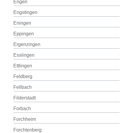
Engen
Engstingen
Eningen
Eppingen
Ergenzingen
Esslingen
Ettlingen
Feldberg
Fellbach
Filderstadt
Forbach
Forchheim
Forchtenberg