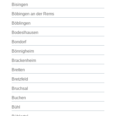
Bisingen
Böbingen an der Rems
Böblingen
Bodeslhausen
Bondorf
Bönnigheim
Brackenheim
Bretten
Bretzfeld
Bruchsal
Buchen
Bühl