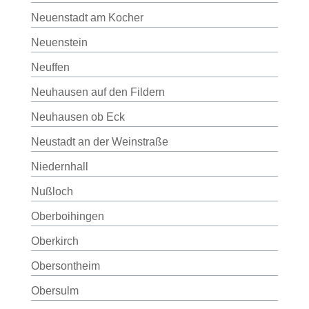
Neuenstadt am Kocher
Neuenstein
Neuffen
Neuhausen auf den Fildern
Neuhausen ob Eck
Neustadt an der Weinstraße
Niedernhall
Nußloch
Oberboihingen
Oberkirch
Obersontheim
Obersulm