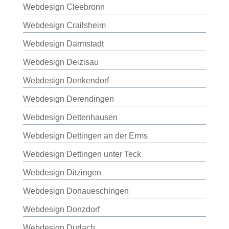
Webdesign Cleebronn
Webdesign Crailsheim
Webdesign Darmstadt
Webdesign Deizisau
Webdesign Denkendorf
Webdesign Derendingen
Webdesign Dettenhausen
Webdesign Dettingen an der Erms
Webdesign Dettingen unter Teck
Webdesign Ditzingen
Webdesign Donaueschingen
Webdesign Donzdorf
Webdesign Durlach