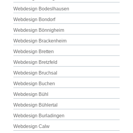
Webdesign Bodeslhausen
Webdesign Bondorf
Webdesign Bönnigheim
Webdesign Brackenheim
Webdesign Bretten
Webdesign Bretzfeld
Webdesign Bruchsal
Webdesign Buchen
Webdesign Bühl
Webdesign Bühlertal
Webdesign Burladingen
Webdesign Calw