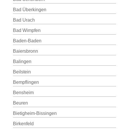
Bad Überkingen
Bad Urach
Bad Wimpfen
Baden-Baden
Baiersbronn
Balingen
Beilstein
Bempflingen
Bensheim
Beuren
Bietigheim-Bissingen
Birkenfeld