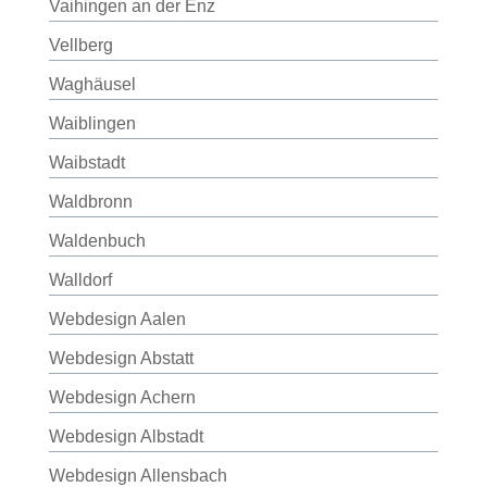
Vaihingen an der Enz
Vellberg
Waghäusel
Waiblingen
Waibstadt
Waldbronn
Waldenbuch
Walldorf
Webdesign Aalen
Webdesign Abstatt
Webdesign Achern
Webdesign Albstadt
Webdesign Allensbach