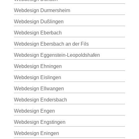
Webdesign Durmersheim
Webdesign Dußlingen
Webdesign Eberbach
Webdesign Ebersbach an der Fils
Webdesign Eggenstein-Leopoldshafen
Webdesign Ehningen
Webdesign Eislingen
Webdesign Ellwangen
Webdesign Endersbach
Webdesign Engen
Webdesign Engstingen
Webdesign Eningen