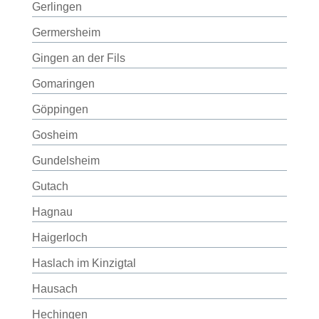
Gerlingen
Germersheim
Gingen an der Fils
Gomaringen
Göppingen
Gosheim
Gundelsheim
Gutach
Hagnau
Haigerloch
Haslach im Kinzigtal
Hausach
Hechingen