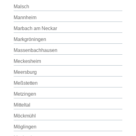
Malsch
Mannheim
Marbach am Neckar
Markgröningen
Massenbachhausen
Meckesheim
Meersburg
Meßstetten
Metzingen
Mitteltal
Möckmühl
Möglingen