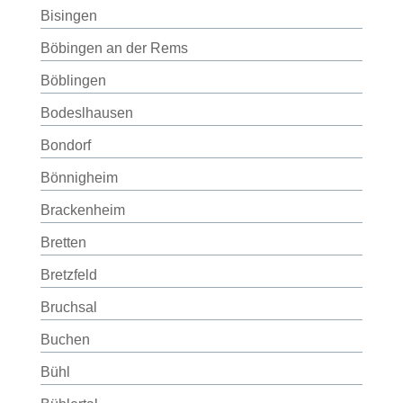
Bisingen
Böbingen an der Rems
Böblingen
Bodeslhausen
Bondorf
Bönnigheim
Brackenheim
Bretten
Bretzfeld
Bruchsal
Buchen
Bühl