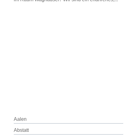
Aalen
Abstatt