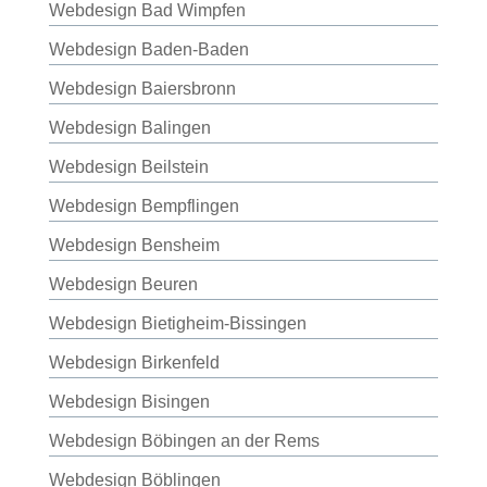
Webdesign Bad Wimpfen
Webdesign Baden-Baden
Webdesign Baiersbronn
Webdesign Balingen
Webdesign Beilstein
Webdesign Bempflingen
Webdesign Bensheim
Webdesign Beuren
Webdesign Bietigheim-Bissingen
Webdesign Birkenfeld
Webdesign Bisingen
Webdesign Böbingen an der Rems
Webdesign Böblingen