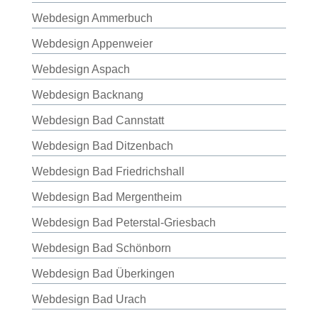
Webdesign Ammerbuch
Webdesign Appenweier
Webdesign Aspach
Webdesign Backnang
Webdesign Bad Cannstatt
Webdesign Bad Ditzenbach
Webdesign Bad Friedrichshall
Webdesign Bad Mergentheim
Webdesign Bad Peterstal-Griesbach
Webdesign Bad Schönborn
Webdesign Bad Überkingen
Webdesign Bad Urach