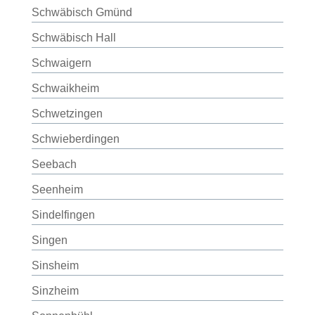
Schwäbisch Gmünd
Schwäbisch Hall
Schwaigern
Schwaikheim
Schwetzingen
Schwieberdingen
Seebach
Seenheim
Sindelfingen
Singen
Sinsheim
Sinzheim