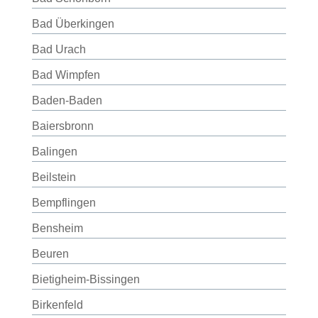
Bad Überkingen
Bad Urach
Bad Wimpfen
Baden-Baden
Baiersbronn
Balingen
Beilstein
Bempflingen
Bensheim
Beuren
Bietigheim-Bissingen
Birkenfeld