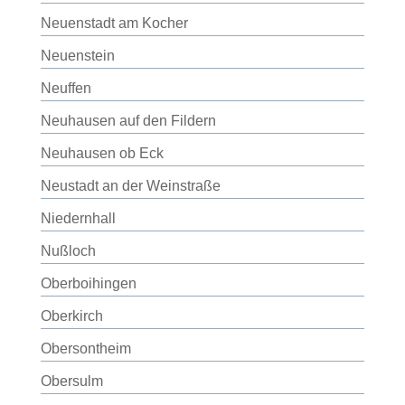
Neuenstadt am Kocher
Neuenstein
Neuffen
Neuhausen auf den Fildern
Neuhausen ob Eck
Neustadt an der Weinstraße
Niedernhall
Nußloch
Oberboihingen
Oberkirch
Obersontheim
Obersulm