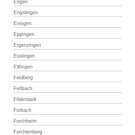
Engen
Engstingen
Eningen
Eppingen
Ergenzingen
Esslingen
Ettlingen
Feldberg
Fellbach
Filderstadt
Forbach
Forchheim
Forchtenberg