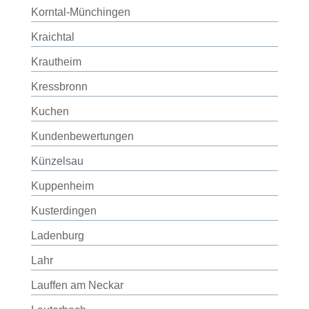
Korntal-Münchingen
Kraichtal
Krautheim
Kressbronn
Kuchen
Kundenbewertungen
Künzelsau
Kuppenheim
Kusterdingen
Ladenburg
Lahr
Lauffen am Neckar