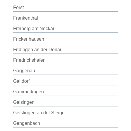
Forst
Frankenthal
Freiberg am Neckar
Frickenhausen
Fridingen an der Donau
Friedrichshafen
Gaggenau
Gaildorf
Gammertingen
Geisingen
Geislingen an der Steige
Gengenbach