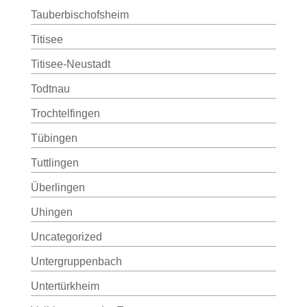
Tauberbischofsheim
Titisee
Titisee-Neustadt
Todtnau
Trochtelfingen
Tübingen
Tuttlingen
Überlingen
Uhingen
Uncategorized
Untergruppenbach
Untertürkheim