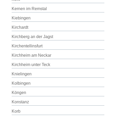
Kernen im Remstal
Kiebingen
Kirchardt
Kirchberg an der Jagst
Kirchentellinsfurt
Kirchheim am Neckar
Kirchheim unter Teck
Knielingen
Kolbingen
Köngen
Konstanz
Korb