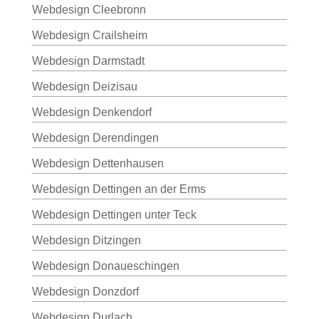
Webdesign Cleebronn
Webdesign Crailsheim
Webdesign Darmstadt
Webdesign Deizisau
Webdesign Denkendorf
Webdesign Derendingen
Webdesign Dettenhausen
Webdesign Dettingen an der Erms
Webdesign Dettingen unter Teck
Webdesign Ditzingen
Webdesign Donaueschingen
Webdesign Donzdorf
Webdesign Durlach