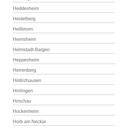
Heddesheim
Heidelberg
Heilbronn
Heimsheim
Helmstadt-Bargen
Heppenheim
Herrenberg
Hildrizhausen
Hirrlingen
Hirschau
Hockenheim
Horb am Neckar