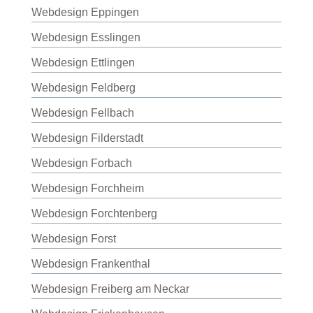
Webdesign Eppingen
Webdesign Esslingen
Webdesign Ettlingen
Webdesign Feldberg
Webdesign Fellbach
Webdesign Filderstadt
Webdesign Forbach
Webdesign Forchheim
Webdesign Forchtenberg
Webdesign Forst
Webdesign Frankenthal
Webdesign Freiberg am Neckar