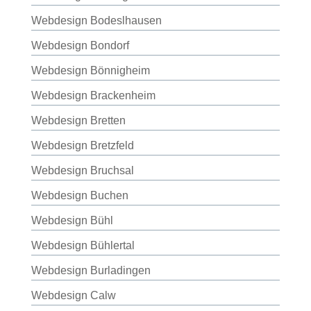
Webdesign Bodeslhausen
Webdesign Bondorf
Webdesign Bönnigheim
Webdesign Brackenheim
Webdesign Bretten
Webdesign Bretzfeld
Webdesign Bruchsal
Webdesign Buchen
Webdesign Bühl
Webdesign Bühlertal
Webdesign Burladingen
Webdesign Calw