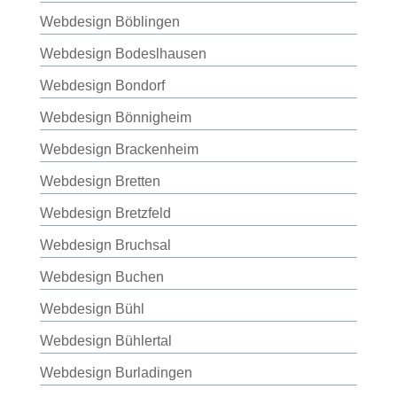
Webdesign Böblingen
Webdesign Bodeslhausen
Webdesign Bondorf
Webdesign Bönnigheim
Webdesign Brackenheim
Webdesign Bretten
Webdesign Bretzfeld
Webdesign Bruchsal
Webdesign Buchen
Webdesign Bühl
Webdesign Bühlertal
Webdesign Burladingen