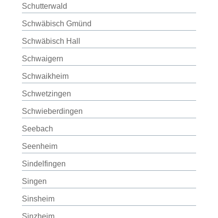
Schutterwald
Schwäbisch Gmünd
Schwäbisch Hall
Schwaigern
Schwaikheim
Schwetzingen
Schwieberdingen
Seebach
Seenheim
Sindelfingen
Singen
Sinsheim
Sinzheim