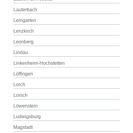
Lauterbach
Leingarten
Lenzkirch
Leonberg
Lindau
Linkenheim-Hochstetten
Löffingen
Lorch
Lorsch
Löwenstein
Ludwigsburg
Magstadt