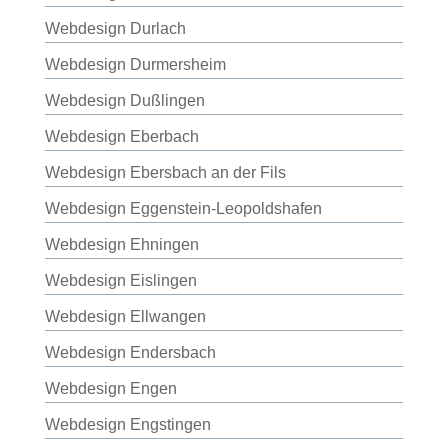
Webdesign Durlach
Webdesign Durmersheim
Webdesign Dußlingen
Webdesign Eberbach
Webdesign Ebersbach an der Fils
Webdesign Eggenstein-Leopoldshafen
Webdesign Ehningen
Webdesign Eislingen
Webdesign Ellwangen
Webdesign Endersbach
Webdesign Engen
Webdesign Engstingen