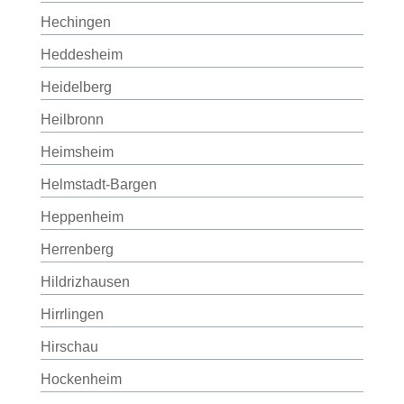
Hechingen
Heddesheim
Heidelberg
Heilbronn
Heimsheim
Helmstadt-Bargen
Heppenheim
Herrenberg
Hildrizhausen
Hirrlingen
Hirschau
Hockenheim