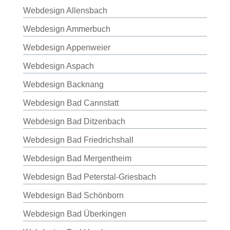
Webdesign Allensbach
Webdesign Ammerbuch
Webdesign Appenweier
Webdesign Aspach
Webdesign Backnang
Webdesign Bad Cannstatt
Webdesign Bad Ditzenbach
Webdesign Bad Friedrichshall
Webdesign Bad Mergentheim
Webdesign Bad Peterstal-Griesbach
Webdesign Bad Schönborn
Webdesign Bad Überkingen