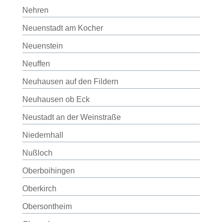
Nehren
Neuenstadt am Kocher
Neuenstein
Neuffen
Neuhausen auf den Fildern
Neuhausen ob Eck
Neustadt an der Weinstraße
Niedernhall
Nußloch
Oberboihingen
Oberkirch
Obersontheim