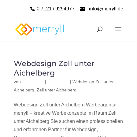
0 7121 / 9294977
info@merryll.de
Webdesign Zell unter
Aichelberg
von
|
|
Webdesign Zell unter
Aichelberg
,
Zell unter Aichelberg
Webdesign Zell unter Aichelberg Werbeagentur
merryll – kreative Werbekonzepte im Raum Zell
unter Aichelberg Sie suchen einen professionellen
und erfahrenen Partner für Webdesign,