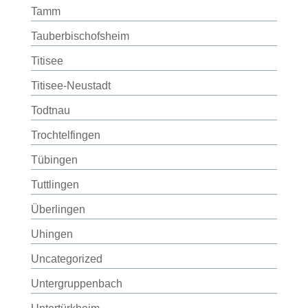
Tamm
Tauberbischofsheim
Titisee
Titisee-Neustadt
Todtnau
Trochtelfingen
Tübingen
Tuttlingen
Überlingen
Uhingen
Uncategorized
Untergruppenbach