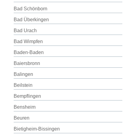
Bad Schönborn
Bad Überkingen
Bad Urach
Bad Wimpfen
Baden-Baden
Baiersbronn
Balingen
Beilstein
Bempflingen
Bensheim
Beuren
Bietigheim-Bissingen