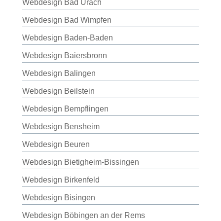
Webdesign Bad Urach
Webdesign Bad Wimpfen
Webdesign Baden-Baden
Webdesign Baiersbronn
Webdesign Balingen
Webdesign Beilstein
Webdesign Bempflingen
Webdesign Bensheim
Webdesign Beuren
Webdesign Bietigheim-Bissingen
Webdesign Birkenfeld
Webdesign Bisingen
Webdesign Böbingen an der Rems