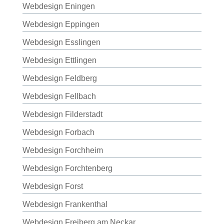
Webdesign Eningen
Webdesign Eppingen
Webdesign Esslingen
Webdesign Ettlingen
Webdesign Feldberg
Webdesign Fellbach
Webdesign Filderstadt
Webdesign Forbach
Webdesign Forchheim
Webdesign Forchtenberg
Webdesign Forst
Webdesign Frankenthal
Webdesign Freiberg am Neckar