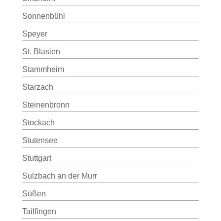
Sonnenbühl
Speyer
St. Blasien
Stammheim
Starzach
Steinenbronn
Stockach
Stutensee
Stuttgart
Sulzbach an der Murr
Süßen
Tailfingen