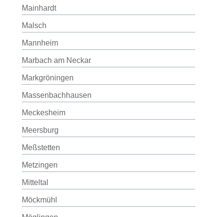
Mainhardt
Malsch
Mannheim
Marbach am Neckar
Markgröningen
Massenbachhausen
Meckesheim
Meersburg
Meßstetten
Metzingen
Mitteltal
Möckmühl