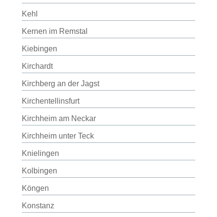
Kehl
Kernen im Remstal
Kiebingen
Kirchardt
Kirchberg an der Jagst
Kirchentellinsfurt
Kirchheim am Neckar
Kirchheim unter Teck
Knielingen
Kolbingen
Köngen
Konstanz