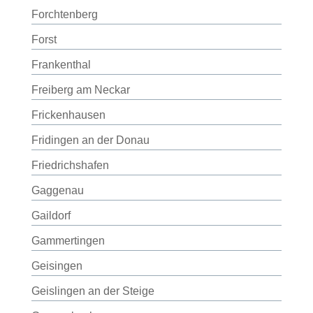
Forchtenberg
Forst
Frankenthal
Freiberg am Neckar
Frickenhausen
Fridingen an der Donau
Friedrichshafen
Gaggenau
Gaildorf
Gammertingen
Geisingen
Geislingen an der Steige