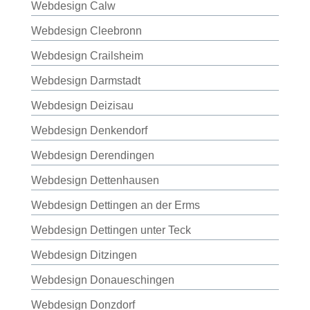
Webdesign Calw
Webdesign Cleebronn
Webdesign Crailsheim
Webdesign Darmstadt
Webdesign Deizisau
Webdesign Denkendorf
Webdesign Derendingen
Webdesign Dettenhausen
Webdesign Dettingen an der Erms
Webdesign Dettingen unter Teck
Webdesign Ditzingen
Webdesign Donaueschingen
Webdesign Donzdorf