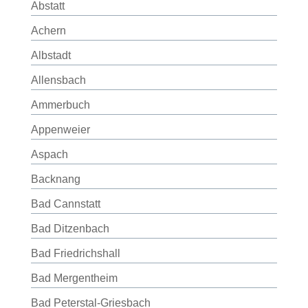
Abstatt
Achern
Albstadt
Allensbach
Ammerbuch
Appenweier
Aspach
Backnang
Bad Cannstatt
Bad Ditzenbach
Bad Friedrichshall
Bad Mergentheim
Bad Peterstal-Griesbach