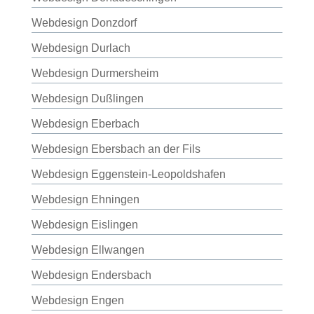
Webdesign Donzdorf
Webdesign Durlach
Webdesign Durmersheim
Webdesign Dußlingen
Webdesign Eberbach
Webdesign Ebersbach an der Fils
Webdesign Eggenstein-Leopoldshafen
Webdesign Ehningen
Webdesign Eislingen
Webdesign Ellwangen
Webdesign Endersbach
Webdesign Engen