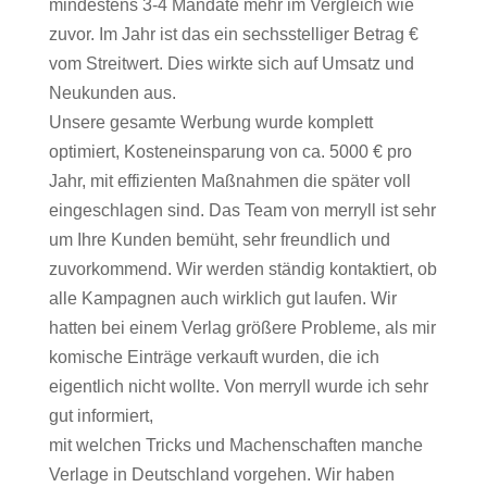
mindestens 3-4 Mandate mehr im Vergleich wie
zuvor. Im Jahr ist das ein sechsstelliger Betrag €
vom Streitwert. Dies wirkte sich auf Umsatz und
Neukunden aus.
Unsere gesamte Werbung wurde komplett
optimiert, Kosteneinsparung von ca. 5000 € pro
Jahr, mit effizienten Maßnahmen die später voll
eingeschlagen sind. Das Team von merryll ist sehr
um Ihre Kunden bemüht, sehr freundlich und
zuvorkommend. Wir werden ständig kontaktiert, ob
alle Kampagnen auch wirklich gut laufen. Wir
hatten bei einem Verlag größere Probleme, als mir
komische Einträge verkauft wurden, die ich
eigentlich nicht wollte. Von merryll wurde ich sehr
gut informiert,
mit welchen Tricks und Machenschaften manche
Verlage in Deutschland vorgehen. Wir haben