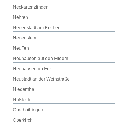
Neckartenzlingen
Nehren
Neuenstadt am Kocher
Neuenstein
Neuffen
Neuhausen auf den Fildern
Neuhausen ob Eck
Neustadt an der Weinstraße
Niedernhall
Nußloch
Oberboihingen
Oberkirch