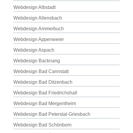
Webdesign Albstadt
Webdesign Allensbach
Webdesign Ammerbuch
Webdesign Appenweier
Webdesign Aspach
Webdesign Backnang
Webdesign Bad Cannstatt
Webdesign Bad Ditzenbach
Webdesign Bad Friedrichshall
Webdesign Bad Mergentheim
Webdesign Bad Peterstal-Griesbach
Webdesign Bad Schönborn