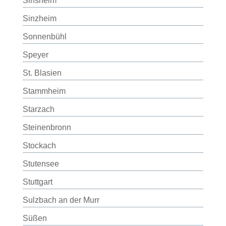
Sinsheim
Sinzheim
Sonnenbühl
Speyer
St. Blasien
Stammheim
Starzach
Steinenbronn
Stockach
Stutensee
Stuttgart
Sulzbach an der Murr
Süßen