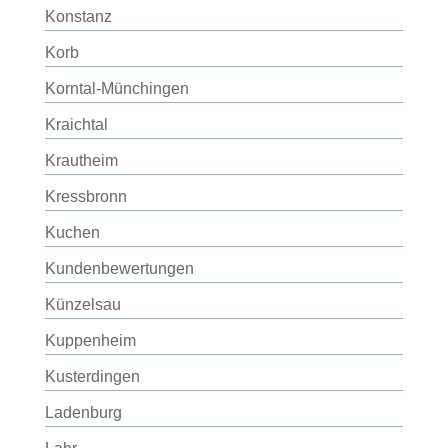
Konstanz
Korb
Korntal-Münchingen
Kraichtal
Krautheim
Kressbronn
Kuchen
Kundenbewertungen
Künzelsau
Kuppenheim
Kusterdingen
Ladenburg