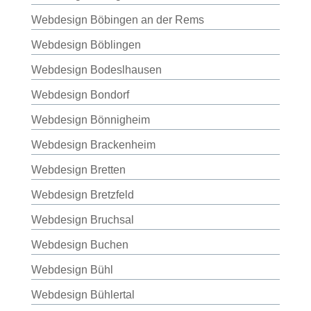
Webdesign Böbingen an der Rems
Webdesign Böblingen
Webdesign Bodeslhausen
Webdesign Bondorf
Webdesign Bönnigheim
Webdesign Brackenheim
Webdesign Bretten
Webdesign Bretzfeld
Webdesign Bruchsal
Webdesign Buchen
Webdesign Bühl
Webdesign Bühlertal