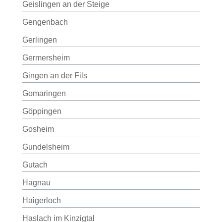
Geislingen an der Steige
Gengenbach
Gerlingen
Germersheim
Gingen an der Fils
Gomaringen
Göppingen
Gosheim
Gundelsheim
Gutach
Hagnau
Haigerloch
Haslach im Kinzigtal