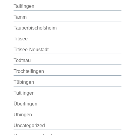
Tailfingen
Tamm
Tauberbischofsheim
Titisee
Titisee-Neustadt
Todtnau
Trochtelfingen
Tübingen
Tuttlingen
Überlingen
Uhingen
Uncategorized