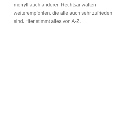
merryll auch anderen Rechtsanwälten
weiterempfohlen, die alle auch sehr zufrieden
sind. Hier stimmt alles von A-Z.