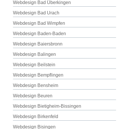
Webdesign Bad Überkingen
Webdesign Bad Urach
Webdesign Bad Wimpfen
Webdesign Baden-Baden
Webdesign Baiersbronn
Webdesign Balingen
Webdesign Beilstein
Webdesign Bempflingen
Webdesign Bensheim
Webdesign Beuren
Webdesign Bietigheim-Bissingen
Webdesign Birkenfeld
Webdesign Bisingen