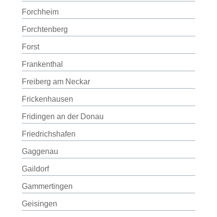
Forchheim
Forchtenberg
Forst
Frankenthal
Freiberg am Neckar
Frickenhausen
Fridingen an der Donau
Friedrichshafen
Gaggenau
Gaildorf
Gammertingen
Geisingen