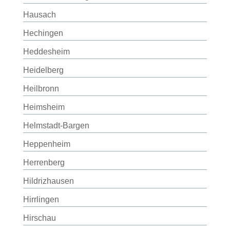
Hausach
Hechingen
Heddesheim
Heidelberg
Heilbronn
Heimsheim
Helmstadt-Bargen
Heppenheim
Herrenberg
Hildrizhausen
Hirrlingen
Hirschau