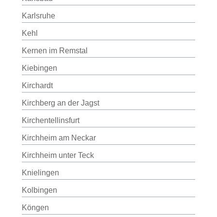
Karlsruhe
Kehl
Kernen im Remstal
Kiebingen
Kirchardt
Kirchberg an der Jagst
Kirchentellinsfurt
Kirchheim am Neckar
Kirchheim unter Teck
Knielingen
Kolbingen
Köngen