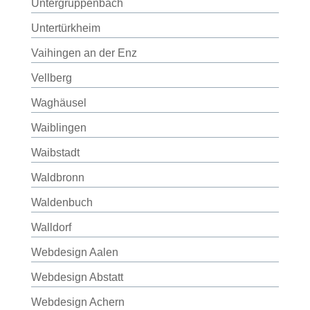
Untergruppenbach
Untertürkheim
Vaihingen an der Enz
Vellberg
Waghäusel
Waiblingen
Waibstadt
Waldbronn
Waldenbuch
Walldorf
Webdesign Aalen
Webdesign Abstatt
Webdesign Achern