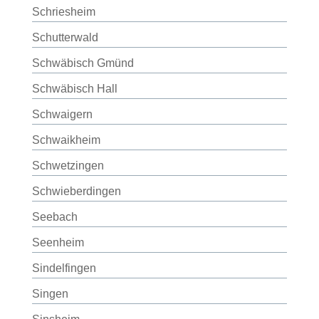
Schriesheim
Schutterwald
Schwäbisch Gmünd
Schwäbisch Hall
Schwaigern
Schwaikheim
Schwetzingen
Schwieberdingen
Seebach
Seenheim
Sindelfingen
Singen