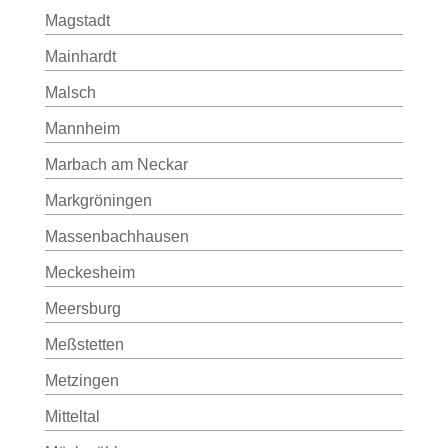
Magstadt
Mainhardt
Malsch
Mannheim
Marbach am Neckar
Markgröningen
Massenbachhausen
Meckesheim
Meersburg
Meßstetten
Metzingen
Mitteltal