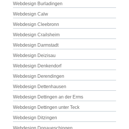
Webdesign Burladingen
Webdesign Calw
Webdesign Cleebronn
Webdesign Crailsheim
Webdesign Darmstadt
Webdesign Deizisau
Webdesign Denkendorf
Webdesign Derendingen
Webdesign Dettenhausen
Webdesign Dettingen an der Erms
Webdesign Dettingen unter Teck
Webdesign Ditzingen
Webdesign Donaueschingen