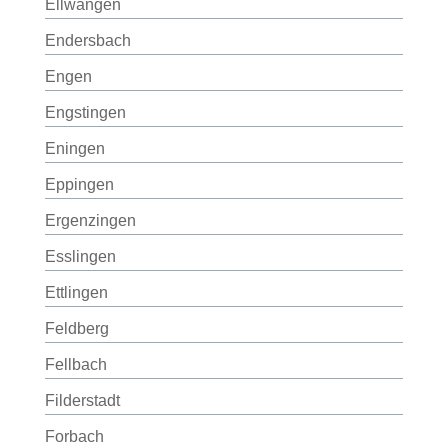
Ellwangen
Endersbach
Engen
Engstingen
Eningen
Eppingen
Ergenzingen
Esslingen
Ettlingen
Feldberg
Fellbach
Filderstadt
Forbach