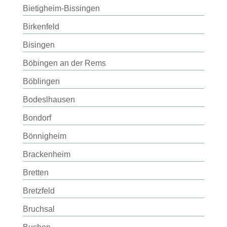
Bietigheim-Bissingen
Birkenfeld
Bisingen
Böbingen an der Rems
Böblingen
Bodeslhausen
Bondorf
Bönnigheim
Brackenheim
Bretten
Bretzfeld
Bruchsal