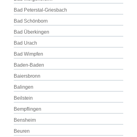
Bad Peterstal-Griesbach
Bad Schönborn
Bad Überkingen
Bad Urach
Bad Wimpfen
Baden-Baden
Baiersbronn
Balingen
Beilstein
Bempflingen
Bensheim
Beuren